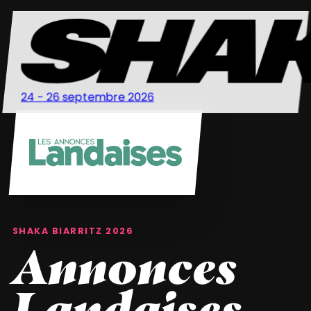
24 - 26 septembre 2026
SHAKA BIARRITZ 2026
Annonces
Landaises