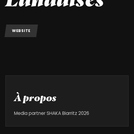
WEBSITE
À propos
Media partner SHAKA Biarritz 2026