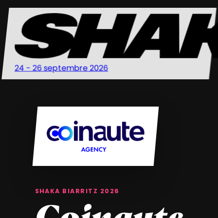
24 - 26 septembre 2026
SHAKA BIARRITZ 2026
Coinaute