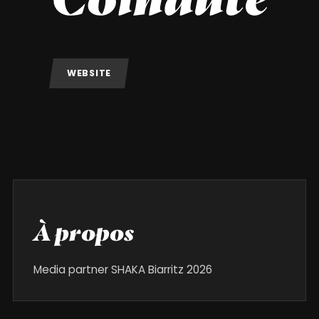
WEBSITE
À propos
Media partner SHAKA Biarritz 2026