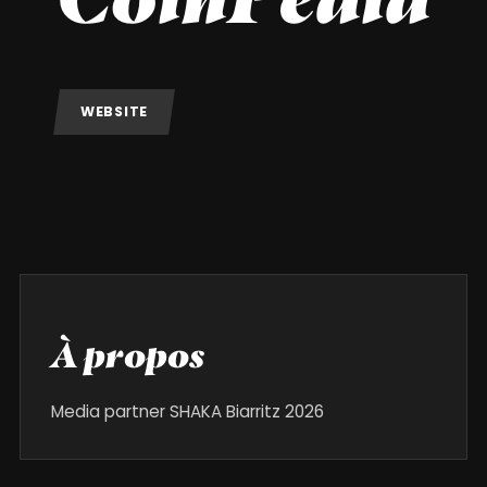
WEBSITE
À propos
Media partner SHAKA Biarritz 2026